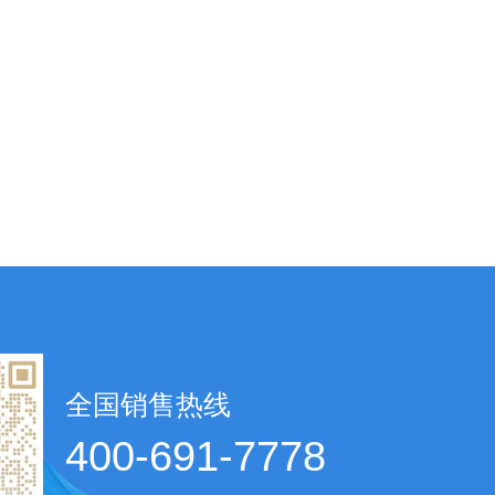
全国销售热线
400-691-7778