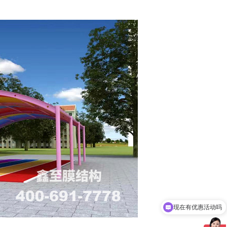
现在有优惠活动吗
可以介绍下你们的产品么