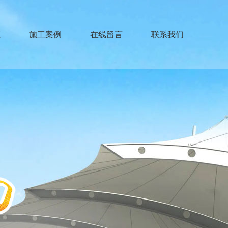
态
施工案例
在线留言
联系我们