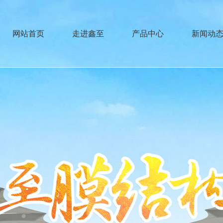
网站首页
走进鑫至
产品中心
新闻动