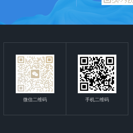
微信二维码
手机二维码