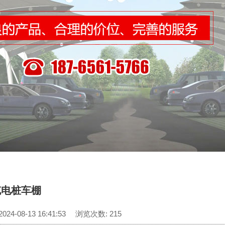
充电桩车棚
4-08-13 16:41:53
浏览次数: 215