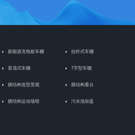
新能源充电桩车棚
拉杆式车棚
冒顶式车棚
7字型车棚
膜结构造型景观
膜结构看台
膜结构运动场馆
污水池加盖