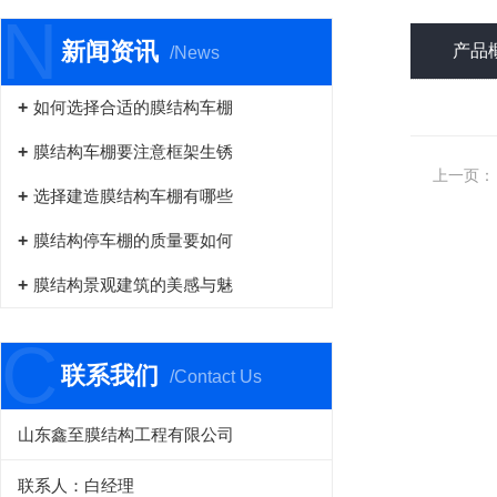
N
新闻资讯
产品
/News
如何选择合适的膜结构车棚
膜结构车棚要注意框架生锈
上一页：
选择建造膜结构车棚有哪些
膜结构停车棚的质量要如何
膜结构景观建筑的美感与魅
C
联系我们
/Contact Us
山东鑫至膜结构工程有限公司
联系人：白经理