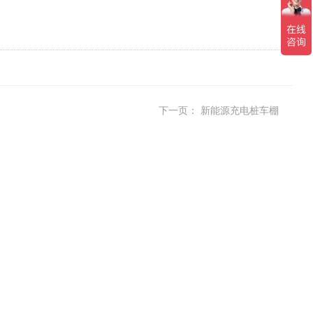
下一页：
新能源充电桩车棚