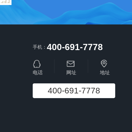
400-691-7778
手机：
电话
网址
地址
400-691-7778