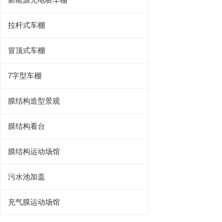
拉杆式车棚
冒顶式车棚
7字型车棚
膜结构造型景观
膜结构看台
膜结构运动场馆
污水池加盖
充气膜运动场馆