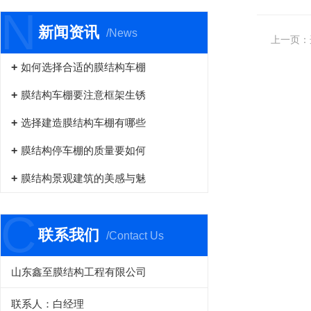
N
新闻资讯
/News
上一页：
如何选择合适的膜结构车棚
膜结构车棚要注意框架生锈
选择建造膜结构车棚有哪些
膜结构停车棚的质量要如何
膜结构景观建筑的美感与魅
C
联系我们
/Contact Us
山东鑫至膜结构工程有限公司
联系人：白经理