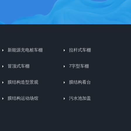
新能源充电桩车棚
拉杆式车棚
冒顶式车棚
7字型车棚
膜结构造型景观
膜结构看台
膜结构运动场馆
污水池加盖